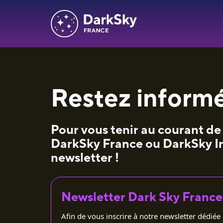
Restez informé
Pour vous tenir au courant de 
DarkSky France ou DarkSky Inte
newsletter !
Newsletter Dark Sky France
Afin de vous inscrire à notre newsletter dédiée 