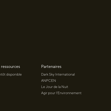
 ressources
Partenaires
ntôt disponible
Dark Sky International
ANPCEN
Le Jour de la Nuit
Agir pour l'Environnement