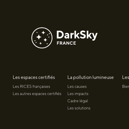
Les espaces certifiés
La pollution lumineuse
Les
Les RICES françaises
Les causes
Bie
Les autres espaces certifiés
Les impacts
Cadre légal
Les solutions