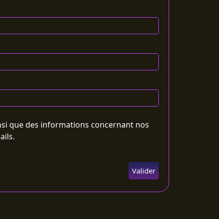
insi que des informations concernant nos
ils.