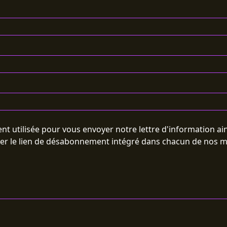
t utilisée pour vous envoyer notre lettre d'information a
ser le lien de désabonnement intégré dans chacun de nos ma