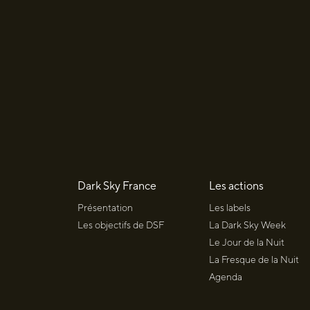
Dark Sky France
Les actions
Présentation
Les labels
Les objectifs de DSF
La Dark Sky Week
Le Jour de la Nuit
La Fresque de la Nuit
Agenda