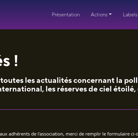
Présentation
Actions
Labels
s !
toutes les actualités concernant la pol
rnational, les réserves de ciel étoilé
aux adhérents de l'association, merci de remplir le formulaire ci-