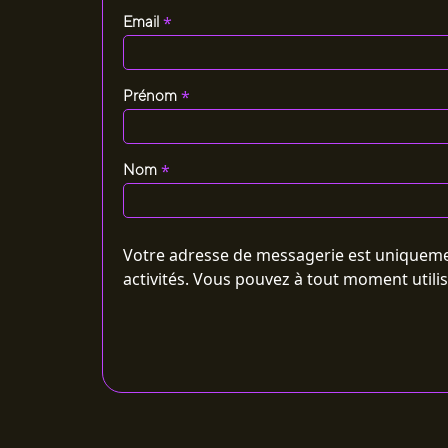
*
Email
*
Prénom
*
Nom
Votre adresse de messagerie est uniquemen
activités. Vous pouvez à tout moment utili