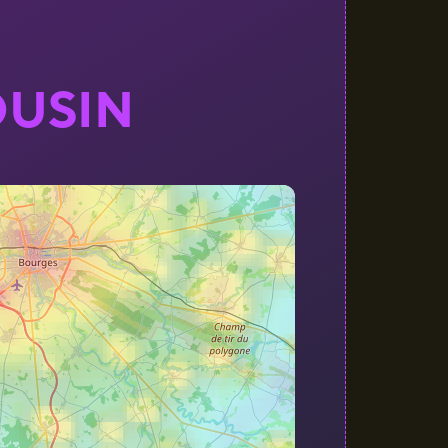
OUSIN