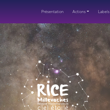
Présentation
Actions
Labels