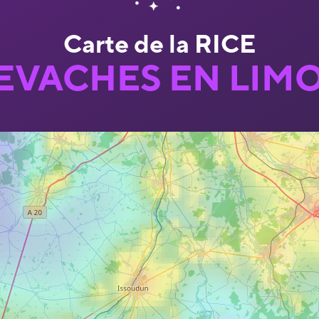
Carte de la RICE
EVACHES EN LIM