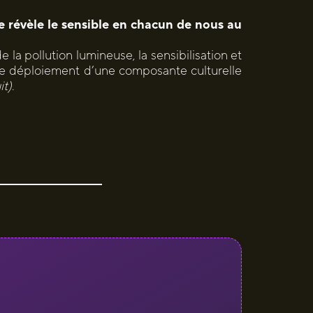
re révèle le sensible en chacun de nous au
 la pollution lumineuse, la sensibilisation et
 le déploiement d’une composante culturelle
it)
.