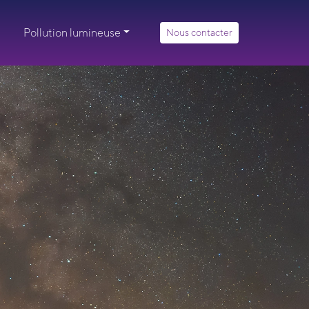
Pollution lumineuse
Nous contacter